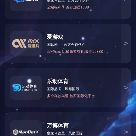
2025年（ 11 ）月份
2025-12
12
爱游戏在线官网_爱游戏（中国） 供水水质月报统计表
2025年（ 10 ）月份
2025-11
15
银川地表水厂2025年第三季度38项全分析检测
2025-10
13
爱游戏在线官网_爱游戏（中国） 供水水质月报统计表
2025年（ 9 ）月份
2025-10
上一页
1
2
3
4
5
6
7
8
9
10
11
12
13
14
15
16
17
18
下一页