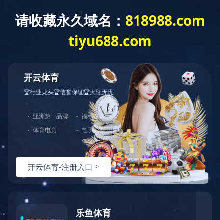
爱游戏在线官网
您的当前位置：
爱游戏在线官网
>
党群建设
党建活动
党风廉政
职工之家
水漾青春
中铁一局水务事业部党委在银川召开“不忘初
心、牢记使命”主题教育推进会
2019-12-24