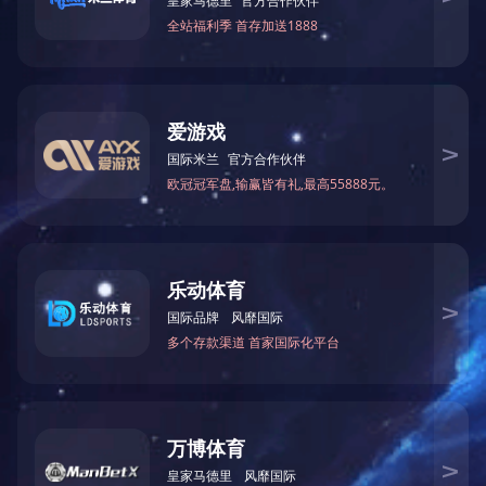
程、安全知识、政策公告，结合季节变化适时播放季节性
用水注意事项等。