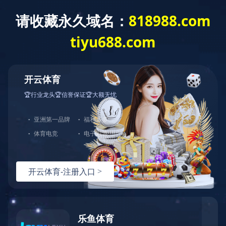
爱游戏在线官网
您的当前位置：
爱游戏在线官网
>
爱游戏在线官网
>
爱游戏在线官网
爱游戏在线官网
媒体关注
银川市2026年全国城市节约用水宣传
周集中宣传活动顺利开幕
作者：小编
更新时间：2026-05-11 10:57:33
点击数：