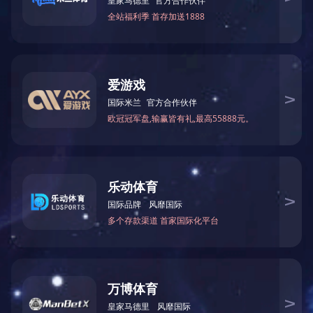
家再生水循环利用试点城市建设。
政策科普，多维度解读