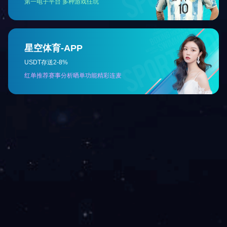
在互动体验区，
“
节水飞行棋
”
及
“
幸运大
转盘
”
趣味环节吸引众多市民踊跃参与。市民
在游戏中学习节水知识，通关后还能领取环
保布袋、折叠水桶等实用纪念品。据初步统
地址：宁夏银川市兴庆区玉皇阁北街18号
计，当天参与互动体验的市民超过
500
人
电话：0951-6022945
次，真正让节水理念入脑入心。
邮箱：6022945@waterych.com
线上答题，系列活动持续深化
版权所有： 爱游戏在线官网_爱游戏（中国） Copyright © 2023 All Rights Reserved
爱游戏在线官
爱游戏在线官
信息公开
党群建设
业务板块
网_爱游戏
网
（中国）
开云体育-开云体育(中国)官方网站
爱体育官方网站-爱体育（中国）
xk.com-星空(中国)
aty-爱体育(中国)官方网站-aty.com
米兰网页版·官方