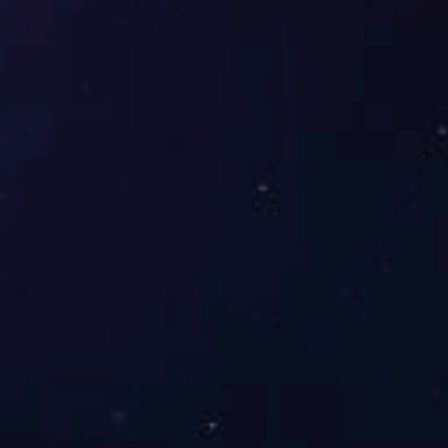
上一篇：
中铁一局水务事业部举办基层党支部书记 “不忘
初心、牢记使命”
下一篇：
爱游戏在线官网_爱游戏（中国）深入学习贯彻
《中国共产党国有企业基层组织工作条例
返回列表