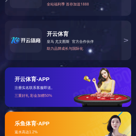
见，保证了公司领导班子专题民主生活会相关工作的顺利进
行。
会上，李斌代表公司党委领导班子通报了专题民主生活
会筹备情况;副董事长王鸣义通报了2018年度民主生活会整改
落实情况;总经理吴琦通报了本次专题民主生活会会前征求的
意见建议情况，从精心组织、明确责任、提炼经验等方面对
整改工作进行详细汇报。吴琦结合各基层单位的书面征求意
见，从主题教育、企业管理、领导班子沟通协作、人力资源
管理、党建与生产工作方面，梳理总结了广泛征求的意见建
议。
随后，李斌代表领导班子作检视剖析，并带头进行领导
班子成员的个人对照检查，开展了激烈的批评与自我批评。
领导班子其他成员依次发言,大家聚焦“不忘初心、牢记使