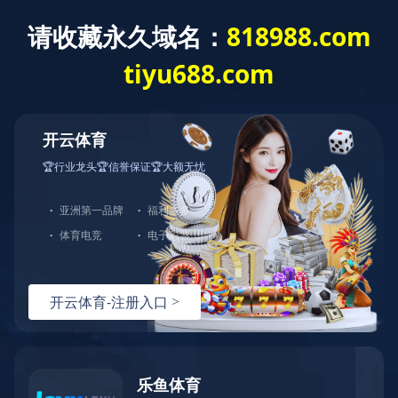
爱游戏在线官网
您的当前位置：
爱游戏在线官网
>
党群建设
>
党建活动
党建活动
党风廉政
职工之家
水漾青春
作者：小编
更新时间：2019-12-24 11:11:39
点击数：