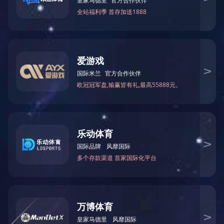
12月12日上午，爱游戏在线官网_爱游戏（中国）党委
组织召开“不忘初心、牢记使命”主题教育专题民主生活会。水
务事业部党委书记、爱游戏在线官网_爱游戏（中国）党委书
记、董事长李斌主持会议。会议紧扣学习贯彻习近平新时代
中国特色社会主义思想这一主线，聚焦“不忘初心、牢记使
命”这一主题，按照“四个对照”、“四个找一找”的要求，盘点收
获，检视问题，深刻剖析，明确整改措施和方向。
公司领导班子高度重视这次民主生活会。会前认真研究
制定了民主生活会方案，深入开展学习研讨，广泛征求意见
建议，认真开展谈心谈话，撰写检视剖析材料，为开好此次
民主生活会做了充分准备。水务事业部主题教育领导小组对
相关材料进行了严格审阅和把关，提出了有针对性的修改意