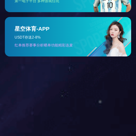
会班子成员都能够紧扣主题，能认真开展批评与自我批评，
体现了全面从严治党要求，达到了预期目的。他对持续推进
主题教育工作提出五点意见：一是要在继续学习习近平新时
代中国特色社会主义思想上下功夫，尤其是认真学习十九届
四中全会精神;二是要在认真整改上下功夫，把正在整改的问
题和一时难以解决的问题落实落细;三是要在成果运用上下功
夫，把好的经验做法总结归纳，运用到今后的工作中去;四是
要在班子建设上下功夫;五是切实将理论学习的成果转化为推
动水务改革发展工作创新的思路和举措，努力践行“安全供
水，全天候优质服务”的宗旨，为群众解决更多的难题，办更
多的实事，让人民群众和企业用户在供水服务方面获得更大
的幸福感、满足感和获得感。