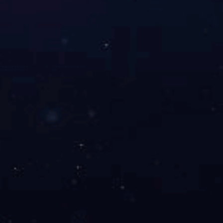
地址：宁夏银川市兴庆区玉皇阁北街18号
电话：0951-6022945
邮箱：6022945@waterych.com
版权所有： 爱游戏在线官网_爱游戏（中国） Copyright © 2023 All Rights Reserved
爱游戏在线官
爱游戏在线官
信息公开
党群建设
业务板块
网_爱游戏
网
（中国）