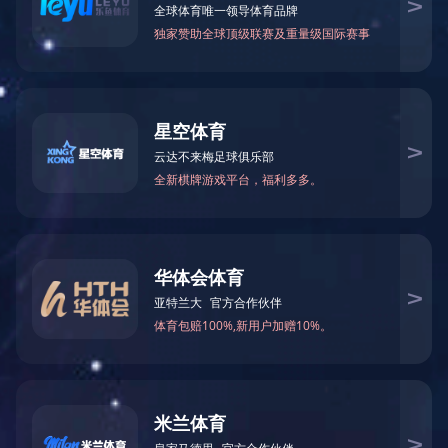
近日，中铁水务集团党委副书记、总经理王文刚到银川
西线供水项目办党支部为全体党员作了题为《学以致用 以知
促行 助力公司高质量发展再上新台阶》的形势任务教育专题
党课。