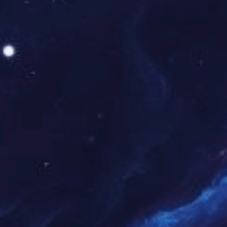
活动现场
净滩活动，团员青年身着志愿者服装沿岸边对垃圾进行清理，
等污染垃圾一个不落的拾起清理