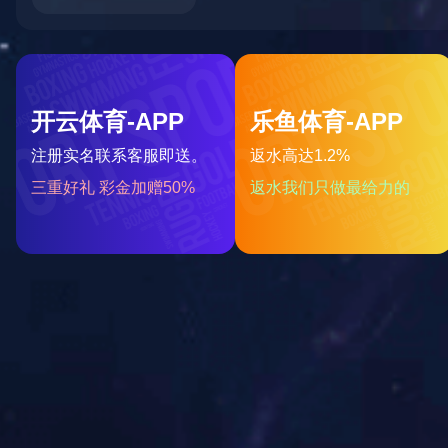
为深入践行习总书记“绿水青山就是金山银山”
行动”的号召，组织团员奉献青春力量保护流