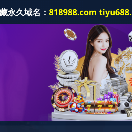
爱游戏在线官网
爱游戏在线官网_爱游戏（中
爱游戏在线官网