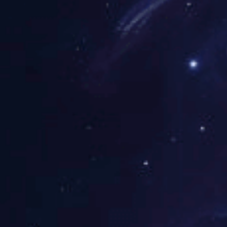
6月2日下午2点团员青年共赴宝湖公园开展
跨越障碍只为将水面上的水瓶、烟头、塑料袋