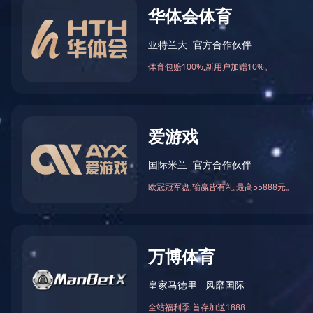
党群建设
党建活