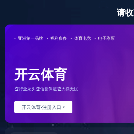
爱游戏在线官网