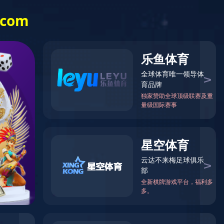
国）
信息公开
便民服务
智慧水务
党群建设
业务板块